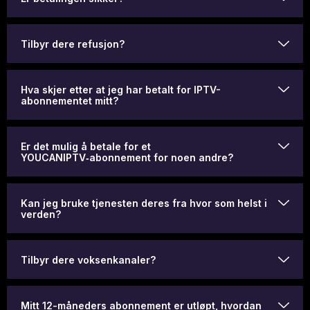
Tilbyr dere refusjon?
Hva skjer etter at jeg har betalt for IPTV-
abonnementet mitt?
Er det mulig å betale for et
YOUCANIPTV‑abonnement for noen andre?
Kan jeg bruke tjenesten deres fra hvor som helst i
verden?
Tilbyr dere voksenkanaler?
Mitt 12-måneders abonnement er utløpt, hvordan