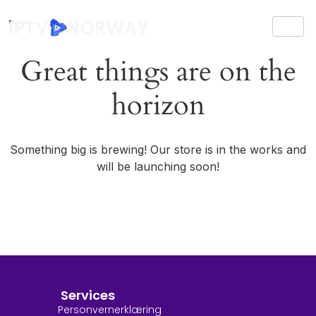
Great things are on the
horizon
Something big is brewing! Our store is in the works and
will be launching soon!
Services
Personvernerklæring