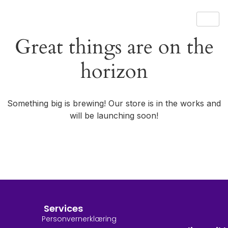
Great things are on the
horizon
Something big is brewing! Our store is in the works and
will be launching soon!
Services
Personvernerklæring